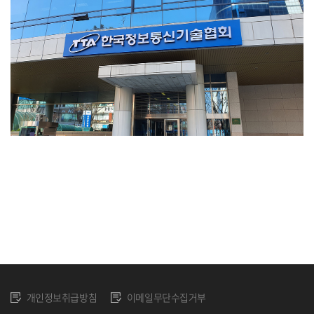
개인정보취급방침
이메일무단수집거부