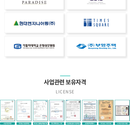
사업관련 보유자격
LICENSE