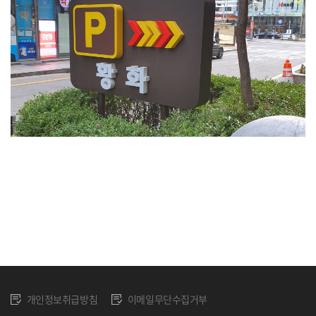
개인정보취급방침
이메일무단수집거부